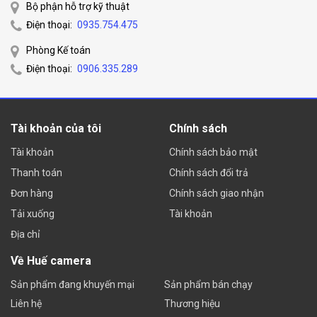
Bộ phận hỗ trợ kỹ thuật
Điện thoại:
0935.754.475
Phòng Kế toán
Điện thoại:
0906.335.289
Tài khoản của tôi
Chính sách
Tài khoản
Chính sách bảo mật
Thanh toán
Chính sách đổi trả
Đơn hàng
Chính sách giao nhận
Tải xuống
Tài khoản
Địa chỉ
Về Huế camera
Sản phẩm đang khuyến mại
Sản phẩm bán chạy
Liên hệ
Thương hiệu