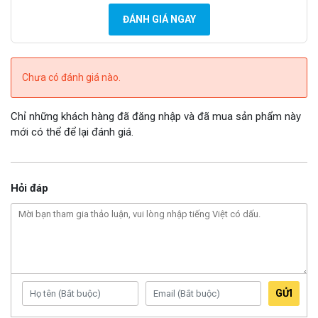
ĐÁNH GIÁ NGAY
Chưa có đánh giá nào.
Chỉ những khách hàng đã đăng nhập và đã mua sản phẩm này
mới có thể để lại đánh giá.
Hỏi đáp
GỬI