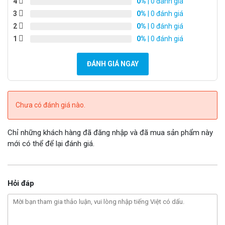
4
0%
| 0 đánh giá
3
0%
| 0 đánh giá
2
0%
| 0 đánh giá
1
0%
| 0 đánh giá
ĐÁNH GIÁ NGAY
Chưa có đánh giá nào.
Chỉ những khách hàng đã đăng nhập và đã mua sản phẩm này
mới có thể để lại đánh giá.
Hỏi đáp