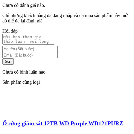
Chưa có đánh giá nào.
Chỉ những khách hàng đã đăng nhập và đã mua sản phẩm này mới
có thể để lại đánh giá.
Hỏi đáp
Gửi
Chưa có bình luận nào
Sản phẩm cùng loại
Ổ cứng giám sát 12TB WD Purple WD121PURZ