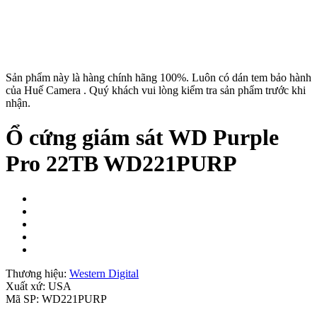
Sản phẩm này là hàng chính hãng 100%. Luôn có dán tem bảo hành
của Huế Camera . Quý khách vui lòng kiểm tra sản phẩm trước khi
nhận.
Ổ cứng giám sát WD Purple
Pro 22TB WD221PURP
Thương hiệu:
Western Digital
Xuất xứ:
USA
Mã SP:
WD221PURP