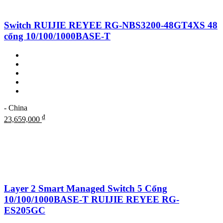
Switch RUIJIE REYEE RG-NBS3200-48GT4XS 48
cổng 10/100/1000BASE-T
- China
₫
23,659,000
Layer 2 Smart Managed Switch 5 Cổng
10/100/1000BASE-T RUIJIE REYEE RG-
ES205GC