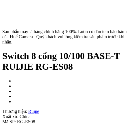
Sản phẩm này là hàng chính hãng 100%. Luôn có dán tem bảo hành
của Huế Camera . Quý khách vui lòng kiểm tra sản phẩm trước khi
nhận.
Switch 8 cổng 10/100 BASE-T
RUIJIE RG-ES08
Thương hiệu:
Ruijie
Xuất xứ:
China
Mã SP:
RG-ES08