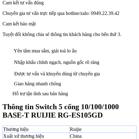
Cam kết tư vấn đúng
Chuyên gia tư vấn trực tiếp qua hotline/zalo: 0949.22.39.42
Cam kết bảo mật
Tuyệt đối không chia sẻ thông tin khách hàng cho bên thứ 3.
Yên tâm mua sắm, giải toả lo âu
Nhập khẩu chính ngạch, nguồn gốc rõ ràng
Được tư vấn và khuyên dùng từ chuyên gia
Giao hàng nhanh chóng
Hỗ trợ tận tình sau bán hàng
Thông tin Switch 5 cổng 10/100/1000
BASE-T RUIJIE RG-ES105GD
Thương hiệu
Ruijie
Xuất xứ thương hiệu
China