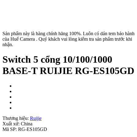
Sản phẩm này là hàng chính hãng 100%. Luôn có dán tem bảo hành
của Huế Camera . Quý khách vui lòng kiểm tra sản phẩm trước khi
nhận.
Switch 5 cổng 10/100/1000
BASE-T RUIJIE RG-ES105GD
Thương hiệu:
Ruijie
Xuất xứ:
China
Mã SP:
RG-ES105GD