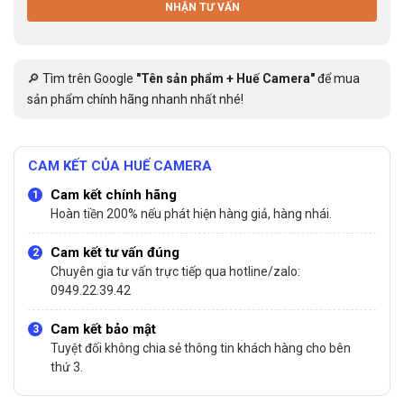
NHẬN TƯ VẤN
🔎 Tìm trên Google
"Tên sản phẩm + Huế Camera"
để mua
sản phẩm chính hãng nhanh nhất nhé!
CAM KẾT CỦA HUẾ CAMERA
Cam kết chính hãng
Hoàn tiền 200% nếu phát hiện hàng giả, hàng nhái.
Cam kết tư vấn đúng
Chuyên gia tư vấn trực tiếp qua hotline/zalo:
0949.22.39.42
Cam kết bảo mật
Tuyệt đối không chia sẻ thông tin khách hàng cho bên
thứ 3.