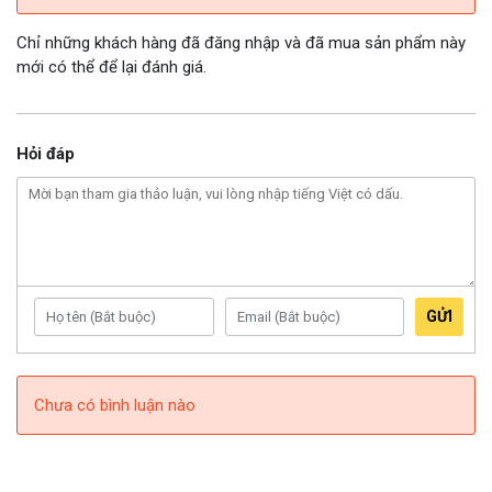
Chỉ những khách hàng đã đăng nhập và đã mua sản phẩm này
mới có thể để lại đánh giá.
Hỏi đáp
GỬI
Chưa có bình luận nào