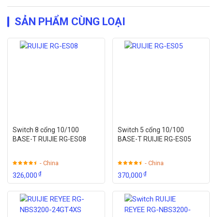
SẢN PHẨM CÙNG LOẠI
Switch 8 cổng 10/100
Switch 5 cổng 10/100
BASE-T RUIJIE RG-ES08
BASE-T RUIJIE RG-ES05
- China
- China
₫
₫
326,000
370,000