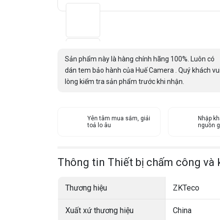
Sản phẩm này là hàng chính hãng 100%. Luôn có
dán tem bảo hành của Huế Camera . Quý khách vu
lòng kiểm tra sản phẩm trước khi nhận.
Yên tâm mua sắm, giải
Nhập kh
toả lo âu
nguồn g
Thông tin Thiết bị chấm công và
Thương hiệu
ZKTeco
Xuất xứ thương hiệu
China