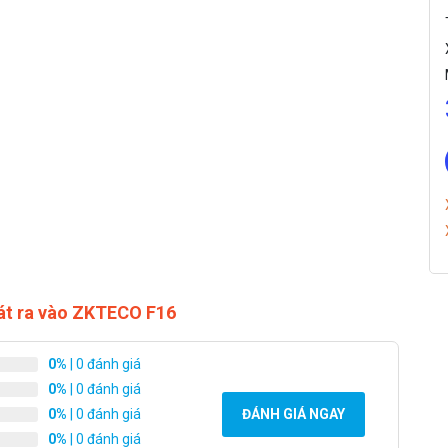
oát ra vào ZKTECO F16
0%
| 0 đánh giá
0%
| 0 đánh giá
0%
| 0 đánh giá
ĐÁNH GIÁ NGAY
0%
| 0 đánh giá