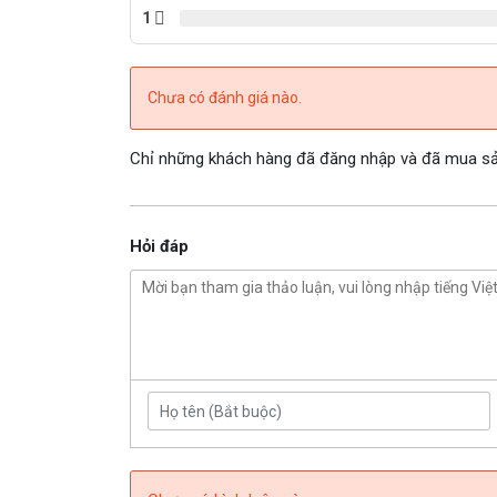
1
Chưa có đánh giá nào.
Chỉ những khách hàng đã đăng nhập và đã mua sản
Hỏi đáp