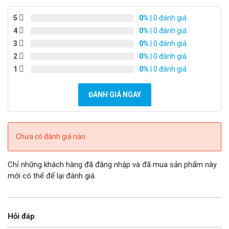
5
0%
| 0 đánh giá
4
0%
| 0 đánh giá
3
0%
| 0 đánh giá
2
0%
| 0 đánh giá
1
0%
| 0 đánh giá
ĐÁNH GIÁ NGAY
Chưa có đánh giá nào.
Chỉ những khách hàng đã đăng nhập và đã mua sản phẩm này
mới có thể để lại đánh giá.
Hỏi đáp