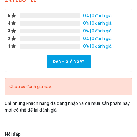
5
0%
| 0 đánh giá
4
0%
| 0 đánh giá
3
0%
| 0 đánh giá
2
0%
| 0 đánh giá
1
0%
| 0 đánh giá
ĐÁNH GIÁ NGAY
Chưa có đánh giá nào.
Chỉ những khách hàng đã đăng nhập và đã mua sản phẩm này
mới có thể để lại đánh giá.
Hỏi đáp