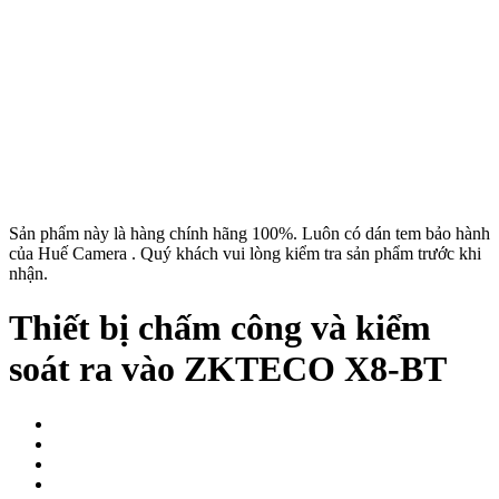
Sản phẩm này là hàng chính hãng 100%. Luôn có dán tem bảo hành
của Huế Camera . Quý khách vui lòng kiểm tra sản phẩm trước khi
nhận.
Thiết bị chấm công và kiểm
soát ra vào ZKTECO X8-BT