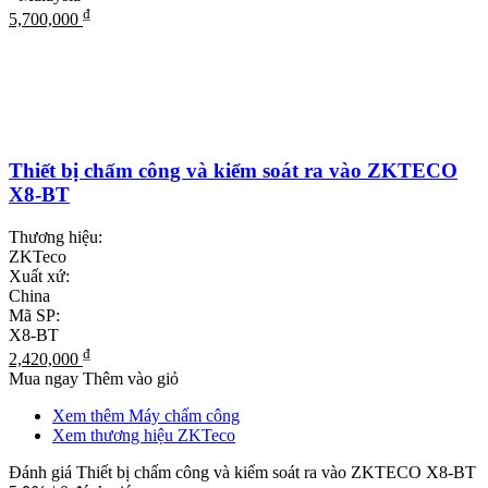
₫
5,700,000
Thiết bị chấm công và kiểm soát ra vào ZKTECO
X8-BT
Thương hiệu:
ZKTeco
Xuất xứ:
China
Mã SP:
X8-BT
₫
2,420,000
Mua ngay
Thêm vào giỏ
Xem thêm Máy chấm công
Xem thương hiệu ZKTeco
Đánh giá Thiết bị chấm công và kiểm soát ra vào ZKTECO X8-BT