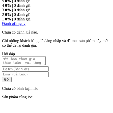
5
0%
| 0 đánh giá
4
0%
| 0 đánh giá
3
0%
| 0 đánh giá
2
0%
| 0 đánh giá
1
0%
| 0 đánh giá
Đánh giá ngay
Chưa có đánh giá nào.
Chỉ những khách hàng đã đăng nhập và đã mua sản phẩm này mới
có thể để lại đánh giá.
Hỏi đáp
Gửi
Chưa có bình luận nào
Sản phẩm cùng loại