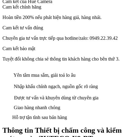
Cam kết của Huế Camera
Cam kết chính hãng
Hoàn tiền 200% nếu phát hiện hàng giả, hàng nhái.
Cam kết tư vấn đúng
Chuyên gia tư vấn trực tiếp qua hotline/zalo: 0949.22.39.42
Cam kết bảo mật
Tuyệt đối không chia sẻ thông tin khách hàng cho bên thứ 3.
Yên tâm mua sắm, giải toả lo âu
Nhập khẩu chính ngạch, nguồn gốc rõ ràng
Được tư vấn và khuyên dùng từ chuyên gia
Giao hàng nhanh chóng
Hỗ trợ tận tình sau bán hàng
Thông tin Thiết bị chấm công và kiểm