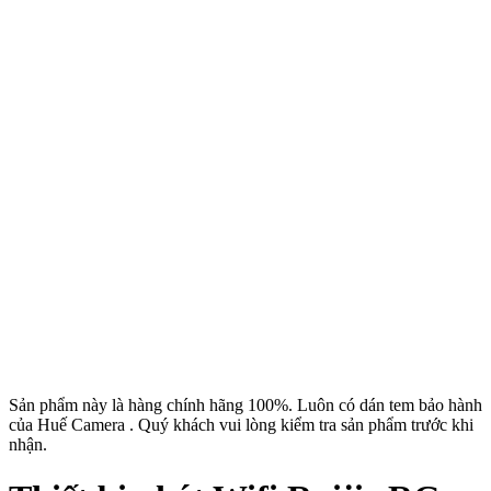
Sản phẩm này là hàng chính hãng 100%. Luôn có dán tem bảo hành
của Huế Camera . Quý khách vui lòng kiểm tra sản phẩm trước khi
nhận.