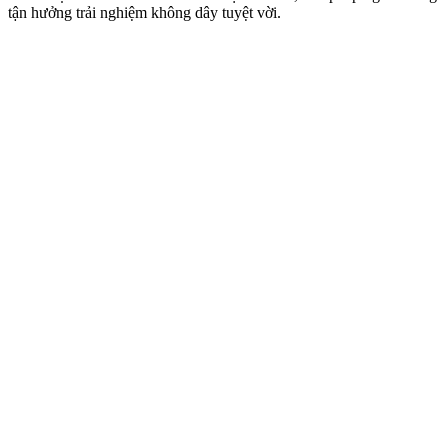
tận hưởng trải nghiệm không dây tuyệt vời.