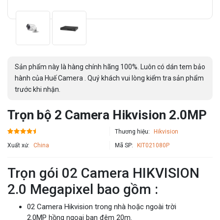
Sản phẩm này là hàng chính hãng 100%. Luôn có dán tem bảo
hành của Huế Camera . Quý khách vui lòng kiểm tra sản phẩm
trước khi nhận.
Trọn bộ 2 Camera Hikvision 2.0MP
Thương hiệu:
Hikvision
Xuất xứ:
China
Mã SP:
KIT021080P
Trọn gói 02 Camera HIKVISION
2.0 Megapixel bao gồm :
02 Camera Hikvision trong nhà hoặc ngoài trời
2.0MP
hồng ngoại ban đêm 20m.