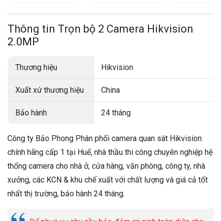
Thông tin Trọn bộ 2 Camera Hikvision
2.0MP
Thương hiệu
Hikvision
Xuất xứ thương hiệu
China
Bảo hành
24 tháng
Công ty Bảo Phong Phân phối camera quan sát Hikvision
chính hãng cấp 1 tại Huế, nhà thầu thi công chuyên nghiệp hệ
thống camera cho nhà ở, cửa hàng, văn phòng, công ty, nhà
xưởng, các KCN & khu chế xuất với chất lượng và giá cả tốt
nhất thị trường, bảo hành 24 tháng.