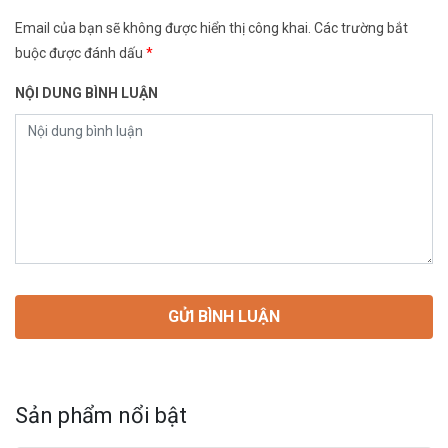
Email của bạn sẽ không được hiển thị công khai.
Các trường bắt
buộc được đánh dấu
*
NỘI DUNG BÌNH LUẬN
Sản phẩm nổi bật