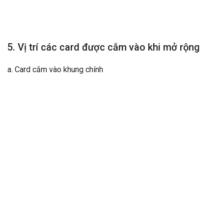
5. Vị trí các card được cắm vào khi mở rộng
a. Card cắm vào khung chính