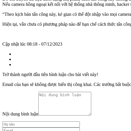
Nếu camera hồng ngoại kết nối với hệ thống nhà thông minh, hacker 
“Theo kịch bản tấn công này, kẻ gian có thể đột nhập vào mọi came
Hiện tại, vẫn chưa có phương pháp nào để hạn chế cách thức tấn côn
Cập nhật lúc 08:18 - 07/12/2023
Trở thành người đầu tiên bình luận cho bài viết này!
Email của bạn sẽ không được hiển thị công khai.
Các trường bắt buộ
Nội dung bình luận