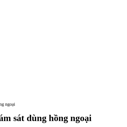
ng ngoại
iám sát dùng hồng ngoại