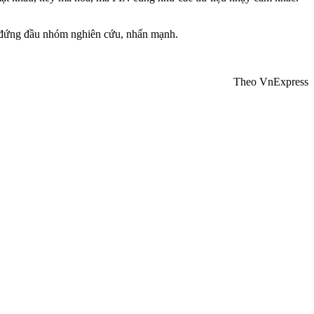
i đứng đầu nhóm nghiên cứu, nhấn mạnh.
Theo VnExpress