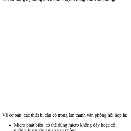
Về cơ bản, các thiết bị cần có trong âm thanh văn phòng hội họp là:
Micro phát biểu: có thể dùng micro không dây hoặc cổ
ngỗng, tùy không gian văn phòng.