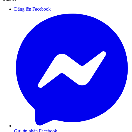
Đăng lên Facebook
Gửi tin nhắn Facebook