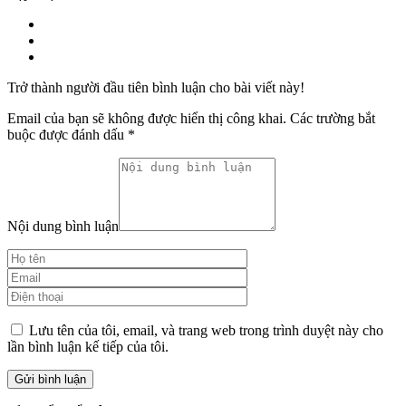
Trở thành người đầu tiên bình luận cho bài viết này!
Email của bạn sẽ không được hiển thị công khai.
Các trường bắt
buộc được đánh dấu
*
Nội dung bình luận
Lưu tên của tôi, email, và trang web trong trình duyệt này cho
lần bình luận kế tiếp của tôi.