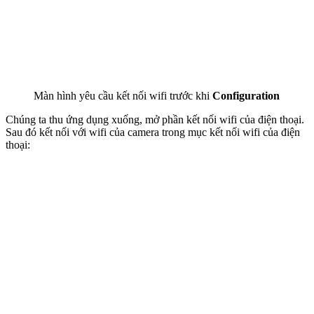
Màn hình yêu cầu kết nối wifi trước khi
Configuration
Chúng ta thu ứng dụng xuống, mở phần kết nối wifi của điện thoại.
Sau đó kết nối với wifi của camera trong mục kết nối wifi của điện
thoại: