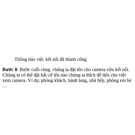
Thông báo việc kết nối đã thành công
Bước 8
: Bước cuối cùng, chúng ta đặt tên cho camera vừa kết nối.
Chúng ta có thể đặt bất cứ tên nào chúng ta thích để tiện cho việc
xem camera. Ví dụ: phòng khách, hành lang, nhà bếp, phòng em bé
…