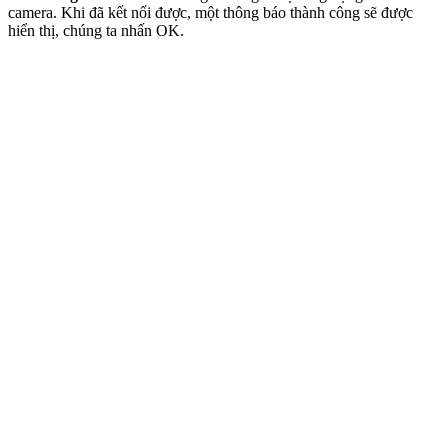
camera. Khi đã kết nối được, một thông báo thành công sẽ được
hiển thị, chúng ta nhấn OK.