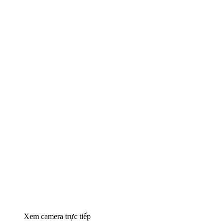
Xem camera trực tiếp