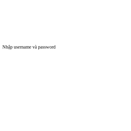
Nhập username và password