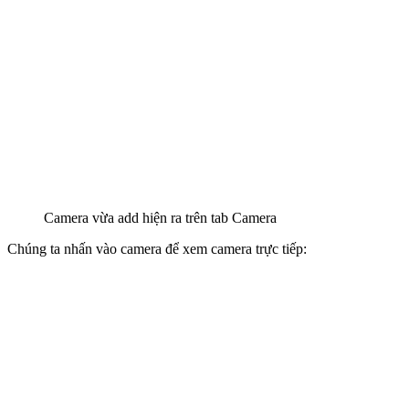
Camera vừa add hiện ra trên tab Camera
Chúng ta nhấn vào camera để xem camera trực tiếp: