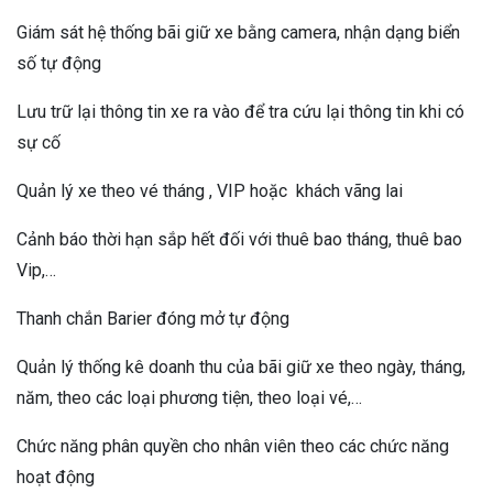
Giám sát hệ thống bãi giữ xe bằng camera, nhận dạng biển
số tự động
Lưu trữ lại thông tin xe ra vào để tra cứu lại thông tin khi có
sự cố
Quản lý xe theo vé tháng , VIP hoặc khách vãng lai
Cảnh báo thời hạn sắp hết đối với thuê bao tháng, thuê bao
Vip,…
Thanh chắn Barier đóng mở tự động
Quản lý thống kê doanh thu của bãi giữ xe theo ngày, tháng,
năm, theo các loại phương tiện, theo loại vé,…
Chức năng phân quyền cho nhân viên theo các chức năng
hoạt động