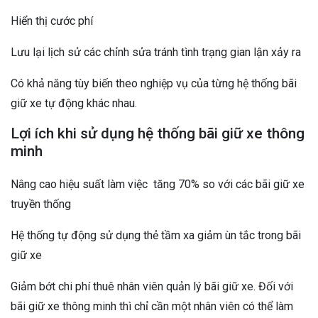
Hiển thị cước phí
Lưu lại lịch sử các chỉnh sửa tránh tình trạng gian lận xảy ra
Có khả năng tùy biến theo nghiệp vụ của từng hệ thống bãi
giữ xe tự động khác nhau.
Lợi ích khi sử dụng hệ thống bãi giữ xe thông
minh
Nâng cao hiệu suất làm việc tăng 70% so với các bãi giữ xe
truyền thống
Hệ thống tự động sử dụng thẻ tầm xa giảm ùn tắc trong bãi
giữ xe
Giảm bớt chi phí thuê nhân viên quản lý bãi giữ xe. Đối với
bãi giữ xe thông minh thì chỉ cần một nhân viên có thể làm