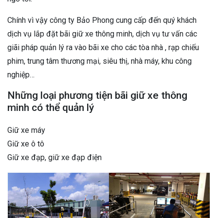
Chính vì vậy công ty Bảo Phong cung cấp đến quý khách
dịch vụ lắp đặt bãi giữ xe thông minh, dịch vụ tư vấn các
giãi pháp quản lý ra vào bãi xe cho các tòa nhà , rạp chiếu
phim, trung tâm thương mại, siêu thị, nhà máy, khu công
nghiệp…
Những loại phương tiện bãi giữ xe thông
minh có thể quản lý
Giữ xe máy
Giữ xe ô tô
Giữ xe đạp, giữ xe đạp điện