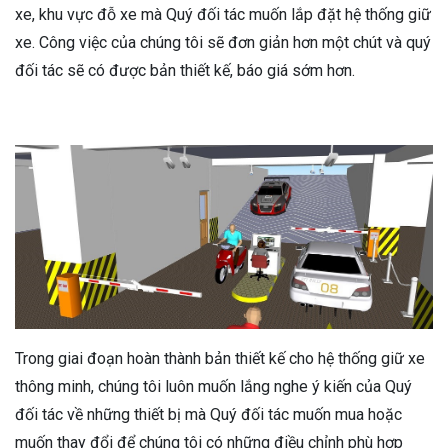
xe, khu vực đỗ xe mà Quý đối tác muốn lắp đặt hệ thống giữ
xe. Công việc của chúng tôi sẽ đơn giản hơn một chút và quý
đối tác sẽ có được bản thiết kế, báo giá sớm hơn.
Trong giai đoạn hoàn thành bản thiết kế cho hệ thống giữ xe
thông minh, chúng tôi luôn muốn lắng nghe ý kiến của Quý
đối tác về những thiết bị mà Quý đối tác muốn mua hoặc
muốn thay đổi để chúng tôi có những điều chỉnh phù hợp