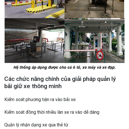
Các chức năng chính của giải pháp quản lý
bãi giữ xe thông minh
Kiểm soát phương tiện ra vào bãi xe
Kiểm soát đồng thời nhiều làn xe ra vào dễ dàng
Quản lý nhận dạng xe qua thẻ từ