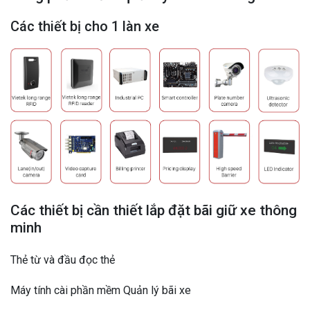
Các thiết bị cho 1 làn xe
Các thiết bị cần thiết lắp đặt bãi giữ xe thông
minh
Thẻ từ và đầu đọc thẻ
Máy tính cài phần mềm Quản lý bãi xe