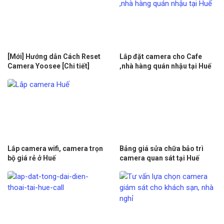
[Mới] Hướng dẫn Cách Reset
Lắp đặt camera cho Cafe
Camera Yoosee [Chi tiết]
,nhà hàng quán nhậu tại Huế
Lắp camera wifi, camera trọn
Bảng giá sửa chữa bảo trì
bộ giá rẻ ở Huế
camera quan sát tại Huế