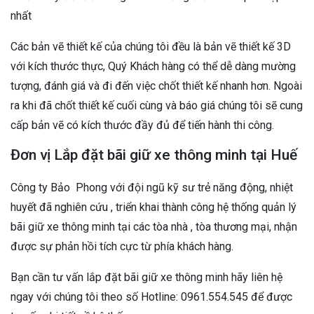
nhất
Các bản vẽ thiết kế của chúng tôi đều là bản vẽ thiết kế 3D
với kích thước thực, Quý Khách hàng có thể dễ dàng mường
tượng, đánh giá và đi đến việc chốt thiết kế nhanh hơn. Ngoài
ra khi đã chốt thiết kế cuối cùng và báo giá chúng tôi sẽ cung
cấp bản vẽ có kích thước đầy đủ để tiến hành thi công.
Đơn vị Lắp đặt bãi giữ xe thông minh tại Huế
Công ty Bảo Phong với đội ngũ kỹ sư trẻ năng động, nhiệt
huyết đã nghiên cứu , triển khai thành công hệ thống quản lý
bãi giữ xe thông minh tại các tòa nhà , tòa thương mại, nhận
được sự phản hồi tích cực từ phía khách hàng.
Bạn cần tư vấn lắp đặt bãi giữ xe thông minh hãy liên hệ
ngay với chúng tôi theo số Hotline: 0961.554.545 để được