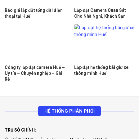
Báo giá lắp đặt tổng đài điện
Lắp Đặt Camera Quan Sát
thoại tại Huế
Cho Nhà Nghỉ, Khách Sạn
Công ty lắp đặt camera Huế –
Lắp đặt hệ thống bãi giữ xe
Uy tín – Chuyên nghiệp – Giá
thông minh Huế
Rẻ
HỆ THỐNG PHÂN PHỐI
TRỤ SỞ CHÍNH: