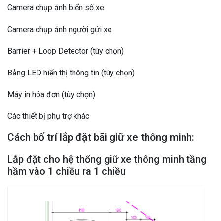
Camera chụp ảnh biển số xe
Camera chụp ảnh người gửi xe
Barrier + Loop Detector (tùy chọn)
Bảng LED hiển thị thông tin (tùy chọn)
Máy in hóa đơn (tùy chọn)
Các thiết bị phụ trợ khác
Cách bố trí lắp đặt bãi giữ xe thông minh:
Lắp đặt cho hệ thống giữ xe thông minh tầng
hầm vào 1 chiều ra 1 chiều