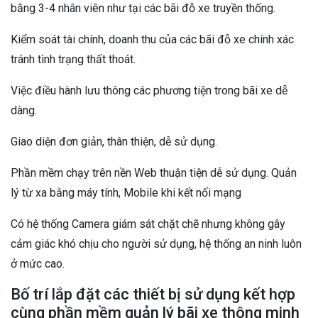
bằng 3-4 nhân viên như tại các bãi đỗ xe truyền thống.
Kiểm soát tài chính, doanh thu của các bãi đỗ xe chính xác
tránh tình trạng thất thoát.
Việc điều hành lưu thông các phương tiện trong bãi xe dễ
dàng.
Giao diện đơn giản, thân thiện, dễ sử dụng.
Phần mềm chạy trên nền Web thuận tiện dễ sử dụng. Quản
lý từ xa bằng máy tính, Mobile khi kết nối mạng
Có hệ thống Camera giám sát chặt chẽ nhưng không gây
cảm giác khó chịu cho người sử dụng, hệ thống an ninh luôn
ở mức cao.
Bố trí lắp đặt các thiết bị sử dụng kết hợp
cùng phần mềm quản lý bãi xe thông minh