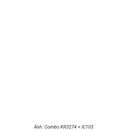
Ảnh: Combo KR3274 + IC103