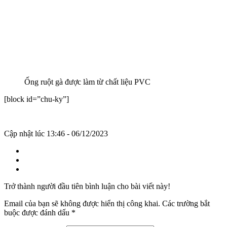
Ống ruột gà được làm từ chất liệu PVC
[block id=”chu-ky”]
Cập nhật lúc 13:46 - 06/12/2023
Trở thành người đầu tiên bình luận cho bài viết này!
Email của bạn sẽ không được hiển thị công khai.
Các trường bắt
buộc được đánh dấu
*