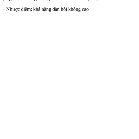
– Nhược điểm: khả năng đàn hồi không cao