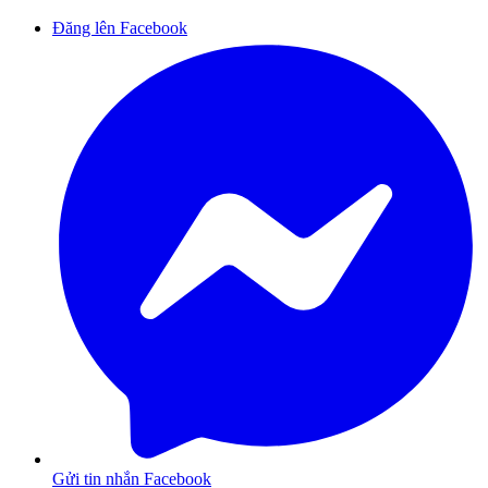
Đăng lên Facebook
Gửi tin nhắn Facebook