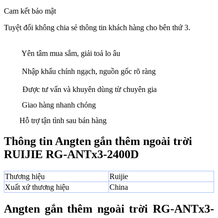
Cam kết bảo mật
Tuyệt đối không chia sẻ thông tin khách hàng cho bên thứ 3.
Yên tâm mua sắm, giải toả lo âu
Nhập khẩu chính ngạch, nguồn gốc rõ ràng
Được tư vấn và khuyên dùng từ chuyên gia
Giao hàng nhanh chóng
Hỗ trợ tận tình sau bán hàng
Thông tin Angten gắn thêm ngoài trời
RUIJIE RG-ANTx3-2400D
Thương hiệu
Ruijie
Xuất xứ thương hiệu
China
Angten gắn thêm ngoài trời RG-ANTx3-