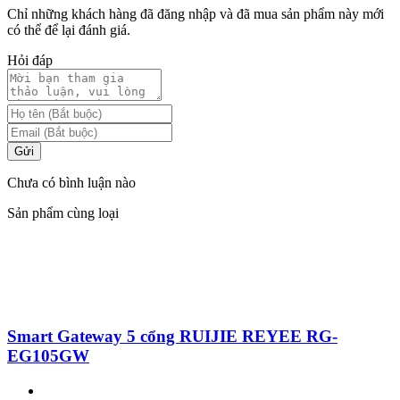
Chỉ những khách hàng đã đăng nhập và đã mua sản phẩm này mới
có thể để lại đánh giá.
Hỏi đáp
Gửi
Chưa có bình luận nào
Sản phẩm cùng loại
Smart Gateway 5 cổng RUIJIE REYEE RG-
EG105GW