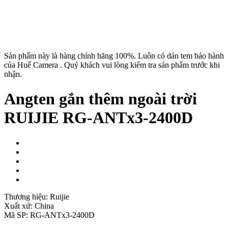
Sản phẩm này là hàng chính hãng 100%. Luôn có dán tem bảo hành
của Huế Camera . Quý khách vui lòng kiểm tra sản phẩm trước khi
nhận.
Angten gắn thêm ngoài trời
RUIJIE RG-ANTx3-2400D
Thương hiệu:
Ruijie
Xuất xứ:
China
Mã SP:
RG-ANTx3-2400D