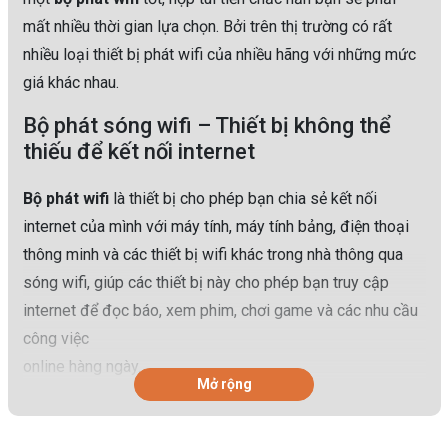
mất nhiều thời gian lựa chọn. Bởi trên thị trường có rất
nhiều loại thiết bị phát wifi của nhiều hãng với những mức
giá khác nhau.
Bộ phát sóng wifi – Thiết bị không thể
thiếu để kết nối internet
Bộ phát wifi
là thiết bị cho phép bạn chia sẻ kết nối
internet của mình với máy tính, máy tính bảng, điện thoại
thông minh và các thiết bị wifi khác trong nhà thông qua
sóng wifi, giúp các thiết bị này cho phép bạn truy cập
internet để đọc báo, xem phim, chơi game và các nhu cầu
công việc
online hàng ngày.
Mở rộng