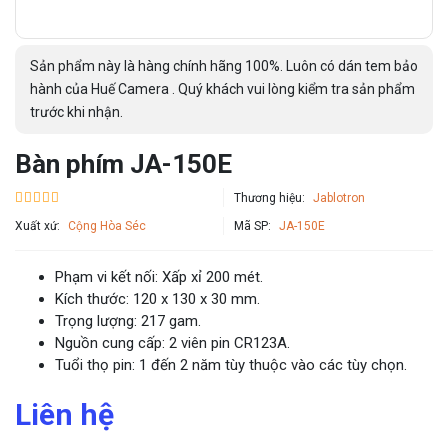
Sản phẩm này là hàng chính hãng 100%. Luôn có dán tem bảo
hành của Huế Camera . Quý khách vui lòng kiểm tra sản phẩm
trước khi nhận.
Bàn phím JA-150E
Thương hiệu:
Jablotron
Xuất xứ:
Cộng Hòa Séc
Mã SP:
JA-150E
Phạm vi kết nối: Xấp xỉ 200 mét.
Kích thước: 120 x 130 x 30 mm.
Trọng lượng: 217 gam.
Nguồn cung cấp: 2 viên pin CR123A.
Tuổi thọ pin: 1 đến 2 năm tùy thuộc vào các tùy chọn.
Liên hệ