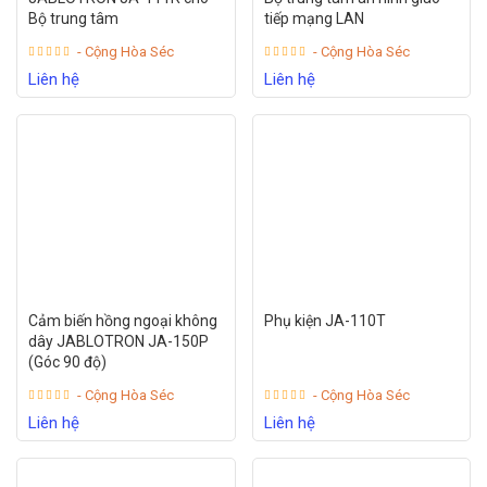
Bộ trung tâm
tiếp mạng LAN
- Cộng Hòa Séc
- Cộng Hòa Séc
Liên hệ
Liên hệ
Cảm biến hồng ngoại không
Phụ kiện JA-110T
dây JABLOTRON JA-150P
(Góc 90 độ)
- Cộng Hòa Séc
- Cộng Hòa Séc
Liên hệ
Liên hệ