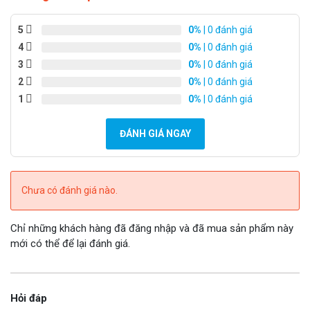
5
0%
| 0 đánh giá
4
0%
| 0 đánh giá
3
0%
| 0 đánh giá
2
0%
| 0 đánh giá
1
0%
| 0 đánh giá
ĐÁNH GIÁ NGAY
Chưa có đánh giá nào.
Chỉ những khách hàng đã đăng nhập và đã mua sản phẩm này
mới có thể để lại đánh giá.
Hỏi đáp