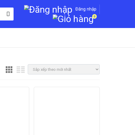
Đăng nhập
0