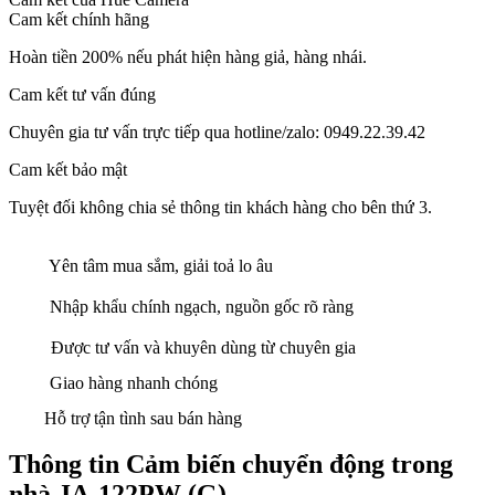
Cam kết chính hãng
Hoàn tiền 200% nếu phát hiện hàng giả, hàng nhái.
Cam kết tư vấn đúng
Chuyên gia tư vấn trực tiếp qua hotline/zalo: 0949.22.39.42
Cam kết bảo mật
Tuyệt đối không chia sẻ thông tin khách hàng cho bên thứ 3.
Yên tâm mua sắm, giải toả lo âu
Nhập khẩu chính ngạch, nguồn gốc rõ ràng
Được tư vấn và khuyên dùng từ chuyên gia
Giao hàng nhanh chóng
Hỗ trợ tận tình sau bán hàng
Thông tin Cảm biến chuyển động trong
nhà JA-122PW (G)