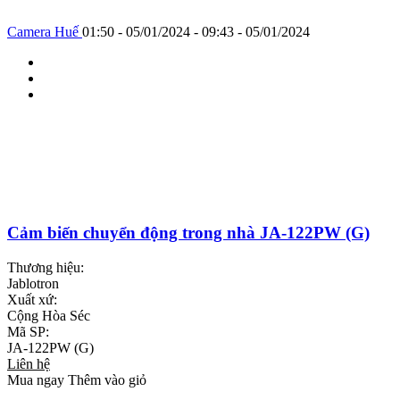
Camera Huế
01:50 - 05/01/2024 - 09:43 - 05/01/2024
Cảm biến chuyển động trong nhà JA-122PW (G)
Thương hiệu:
Jablotron
Xuất xứ:
Cộng Hòa Séc
Mã SP:
JA-122PW (G)
Liên hệ
Mua ngay
Thêm vào giỏ