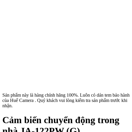
Sản phẩm này là hàng chính hãng 100%. Luôn có dán tem bảo hành
của Huế Camera . Quý khách vui lòng kiểm tra sản phẩm trước khi
nhận.
Cảm biến chuyển động trong
nhà JA-122PW (G)