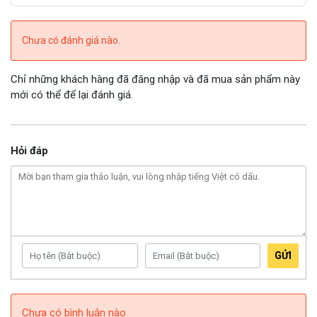
Chưa có đánh giá nào.
Chỉ những khách hàng đã đăng nhập và đã mua sản phẩm này
mới có thể để lại đánh giá.
Hỏi đáp
GỬI
Chưa có bình luận nào