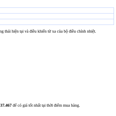
 thái hiện tại và điều khiển từ xa của bộ điều chỉnh nhiệt.
037.467
để có giá tốt nhất tại thời điểm mua hàng.