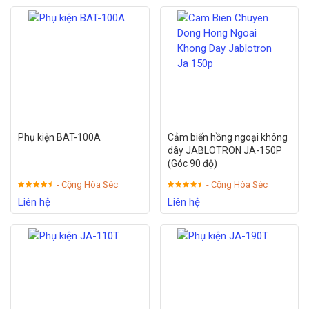
Phụ kiện BAT-100A
Cảm biến hồng ngoại không
dây JABLOTRON JA-150P
(Góc 90 độ)
- Cộng Hòa Séc
- Cộng Hòa Séc
Liên hệ
Liên hệ