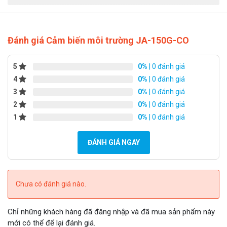
Đánh giá Cảm biến môi trường JA-150G-CO
5
0%
| 0 đánh giá
4
0%
| 0 đánh giá
3
0%
| 0 đánh giá
2
0%
| 0 đánh giá
1
0%
| 0 đánh giá
ĐÁNH GIÁ NGAY
Chưa có đánh giá nào.
Chỉ những khách hàng đã đăng nhập và đã mua sản phẩm này
mới có thể để lại đánh giá.