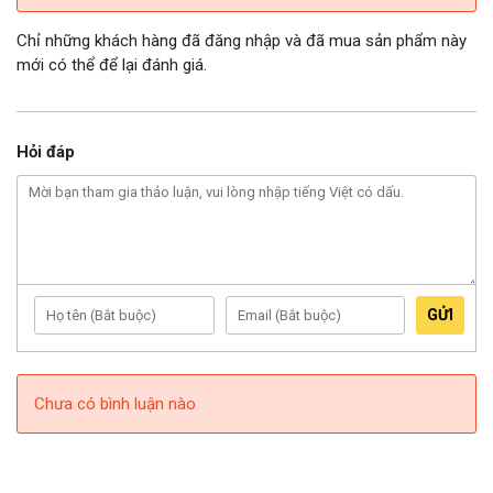
Chỉ những khách hàng đã đăng nhập và đã mua sản phẩm này
mới có thể để lại đánh giá.
Hỏi đáp
GỬI
Chưa có bình luận nào