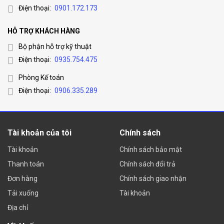
Điện thoại:
0901.172.173
HỖ TRỢ KHÁCH HÀNG
Bộ phận hỗ trợ kỹ thuật
Điện thoại:
0935.754.475
Phòng Kế toán
Điện thoại:
0906.335.289
Tài khoản của tôi
Chính sách
Tài khoản
Chính sách bảo mật
Thanh toán
Chính sách đổi trả
Đơn hàng
Chính sách giao nhận
Tải xuống
Tài khoản
Địa chỉ