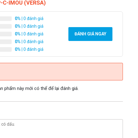
FP-C-IMOU (VERSA)
0%
| 0 đánh giá
0%
| 0 đánh giá
0%
| 0 đánh giá
ĐÁNH GIÁ NGAY
0%
| 0 đánh giá
0%
| 0 đánh giá
 phẩm này mới có thể để lại đánh giá.