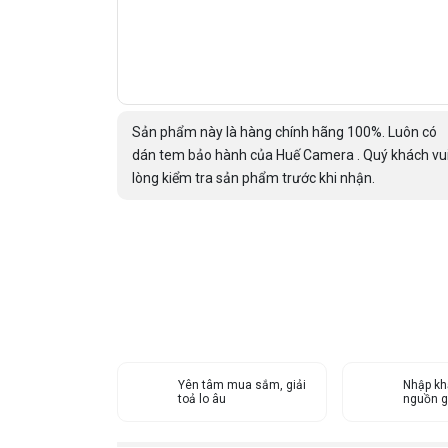
Sản phẩm này là hàng chính hãng 100%. Luôn có
dán tem bảo hành của Huế Camera . Quý khách vu
lòng kiểm tra sản phẩm trước khi nhận.
Yên tâm mua sắm, giải
Nhập kh
toả lo âu
nguồn g