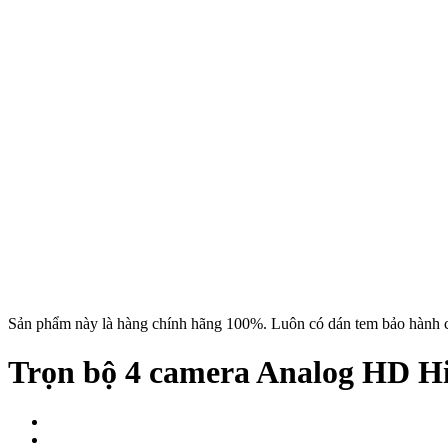
Sản phẩm này là hàng chính hãng 100%. Luôn có dán tem bảo hành c
Trọn bộ 4 camera Analog HD H