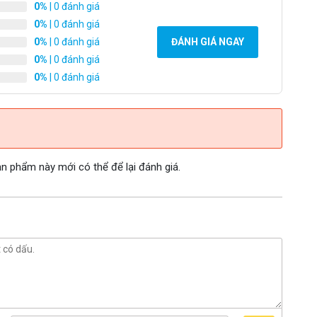
0%
| 0 đánh giá
0%
| 0 đánh giá
0%
| 0 đánh giá
ĐÁNH GIÁ NGAY
0%
| 0 đánh giá
0%
| 0 đánh giá
 phẩm này mới có thể để lại đánh giá.