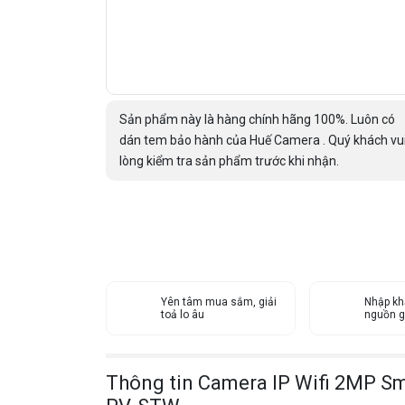
Sản phẩm này là hàng chính hãng 100%. Luôn có
dán tem bảo hành của Huế Camera . Quý khách vu
lòng kiểm tra sản phẩm trước khi nhận.
Yên tâm mua sắm, giải
Nhập kh
toả lo âu
nguồn g
Thông tin Camera IP Wifi 2MP S