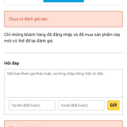
Chưa có đánh giá nào.
Chỉ những khách hàng đã đăng nhập và đã mua sản phẩm này
mới có thể để lại đánh giá.
Hỏi đáp
GỬI