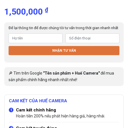
₫
1,500,000
Để lại thông tin để được chúng tôi tư vấn trong thời gian nhanh nhất
NHẬN TƯ VẤN
🔎 Tìm trên Google
"Tên sản phẩm + Huế Camera"
để mua
sản phẩm chính hãng nhanh nhất nhé!
CAM KẾT CỦA HUẾ CAMERA
Cam kết chính hãng
Hoàn tiền 200% nếu phát hiện hàng giả, hàng nhái.