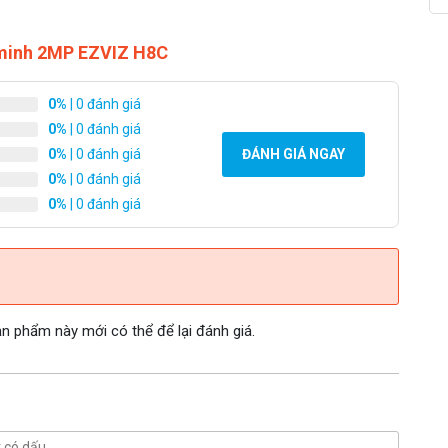
 minh 2MP EZVIZ H8C
0%
| 0 đánh giá
0%
| 0 đánh giá
0%
| 0 đánh giá
ĐÁNH GIÁ NGAY
0%
| 0 đánh giá
0%
| 0 đánh giá
 phẩm này mới có thể để lại đánh giá.