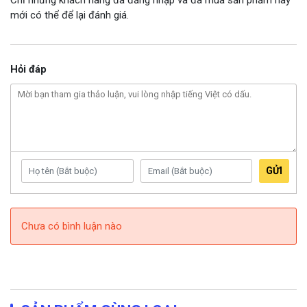
mới có thể để lại đánh giá.
Hỏi đáp
GỬI
Chưa có bình luận nào