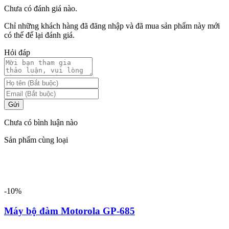
Chưa có đánh giá nào.
Chỉ những khách hàng đã đăng nhập và đã mua sản phẩm này mới
có thể để lại đánh giá.
Hỏi đáp
Gửi
Chưa có bình luận nào
Sản phẩm cùng loại
-10%
Máy bộ đàm Motorola GP-685