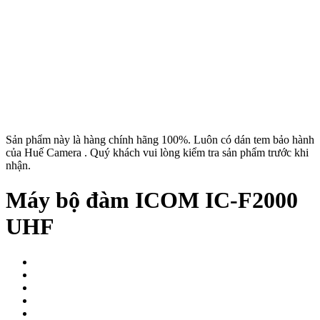
Sản phẩm này là hàng chính hãng 100%. Luôn có dán tem bảo hành
của Huế Camera . Quý khách vui lòng kiểm tra sản phẩm trước khi
nhận.
Máy bộ đàm ICOM IC-F2000
UHF