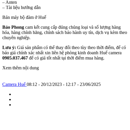
– Anten
– Tài liệu hướng dẫn
Bán máy bộ đàm ở Huế
Bảo Phong
cam kết cung cấp đúng chủng loại và số lượng hàng
hóa, hàng chính hãng, chính sách bảo hành uy tín, dịch vụ kèm theo
chuyên nghiệp.
Lưu ý:
Giá sản phẩm có thể thay đổi theo tùy theo thời điểm, để có
báo giá chính xác nhất xin liên hệ phòng kinh doanh Huế camera
0905.037.467
để có giá tốt nhất tại thời điểm mua hàng.
Xem thêm nội dung
Camera Huế
08:12 - 20/12/2023 - 12:17 - 23/06/2025