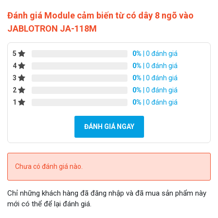
Đánh giá Module cảm biến từ có dây 8 ngõ vào
JABLOTRON JA-118M
5
0%
| 0 đánh giá
4
0%
| 0 đánh giá
3
0%
| 0 đánh giá
2
0%
| 0 đánh giá
1
0%
| 0 đánh giá
ĐÁNH GIÁ NGAY
Chưa có đánh giá nào.
Chỉ những khách hàng đã đăng nhập và đã mua sản phẩm này
mới có thể để lại đánh giá.