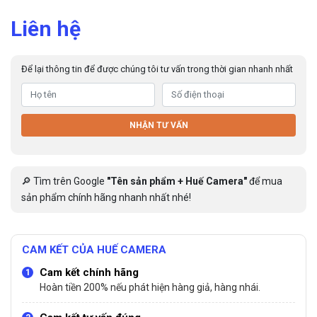
Liên hệ
Để lại thông tin để được chúng tôi tư vấn trong thời gian nhanh nhất
NHẬN TƯ VẤN
🔎 Tìm trên Google
"Tên sản phẩm + Huế Camera"
để mua
sản phẩm chính hãng nhanh nhất nhé!
CAM KẾT CỦA HUẾ CAMERA
Cam kết chính hãng
Hoàn tiền 200% nếu phát hiện hàng giả, hàng nhái.