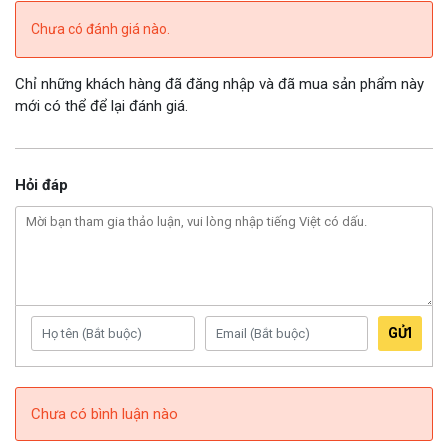
Chưa có đánh giá nào.
Chỉ những khách hàng đã đăng nhập và đã mua sản phẩm này
mới có thể để lại đánh giá.
Hỏi đáp
GỬI
Chưa có bình luận nào