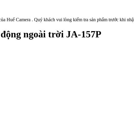
ủa Huế Camera . Quý khách vui lòng kiểm tra sản phẩm trước khi nhậ
động ngoài trời JA-157P