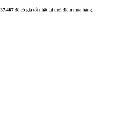
037.467
để có giá tốt nhất tại thời điểm mua hàng.