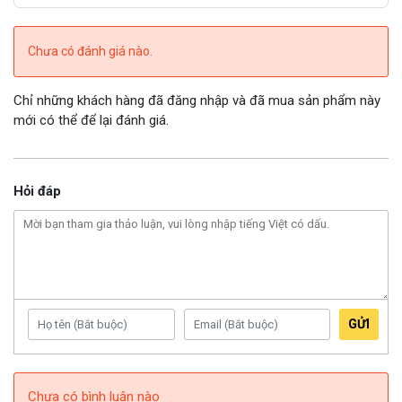
Chưa có đánh giá nào.
Chỉ những khách hàng đã đăng nhập và đã mua sản phẩm này
mới có thể để lại đánh giá.
Hỏi đáp
GỬI
Chưa có bình luận nào