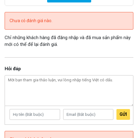
Chưa có đánh giá nào.
Chỉ những khách hàng đã đăng nhập và đã mua sản phẩm này
mới có thể để lại đánh giá.
Hỏi đáp
GỬI