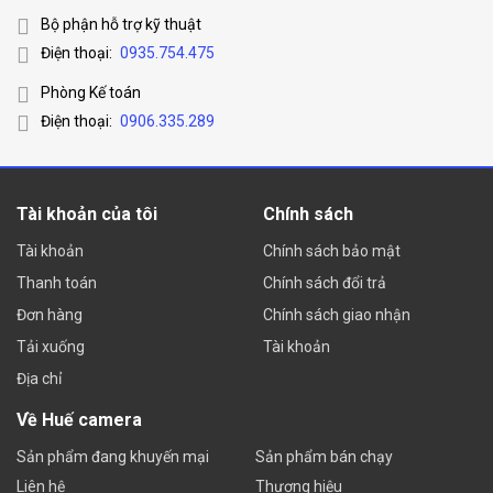
Bộ phận hỗ trợ kỹ thuật
Điện thoại:
0935.754.475
Phòng Kế toán
Điện thoại:
0906.335.289
Tài khoản của tôi
Chính sách
Tài khoản
Chính sách bảo mật
Thanh toán
Chính sách đổi trả
Đơn hàng
Chính sách giao nhận
Tải xuống
Tài khoản
Địa chỉ
Về Huế camera
Sản phẩm đang khuyến mại
Sản phẩm bán chạy
Liên hệ
Thương hiệu