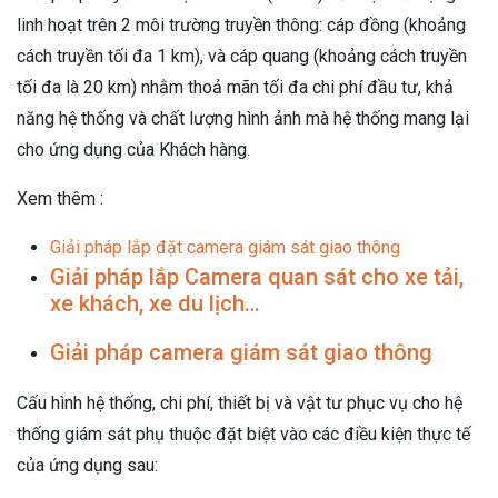
linh hoạt trên 2 môi trường truyền thông: cáp đồng (khoảng
cách truyền tối đa 1 km), và cáp quang (khoảng cách truyền
tối đa là 20 km) nhằm thoả mãn tối đa chi phí đầu tư, khả
năng hệ thống và chất lượng hình ảnh mà hệ thống mang lại
cho ứng dụng của Khách hàng.
Xem thêm :
Giải pháp lắp đặt camera giám sát giao thông
Giải pháp lắp Camera quan sát cho xe tải,
xe khách, xe du lịch…
Giải pháp camera giám sát giao thông
Cấu hình hệ thống, chi phí, thiết bị và vật tư phục vụ cho hệ
thống giám sát phụ thuộc đặt biệt vào các điều kiện thực tế
của ứng dụng sau: