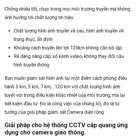
Chống nhiễu tốt, chạy trong mọi môi trường truyền mà không
ảnh hưởng tới chất lượng tín hiệu.
Chất lượng hình ảnh truyền về cao, hình ảnh truyền về
trung thực, ổn định
Khoảng cách truyền lên tới 120km không cần bộ lặp.
Rễ dàng nâng cấp số kênh video, không thay đổi cấu
hình truyền thông
Bạn muốn giám sát hình ảnh tại một điểm cách phòng điều
hành 3 km, 5 km, 7 km,…120 km với chất lượng hình ảnh
tuyệt vời trong điều kiện khắc nhiệt của môi trường, mà lại
tiết kiệm đầu tư. Đó là công việc của chúng tôi, đó là tư
tưởng của giải pháp giám sát Camera diện rộng.
Giải pháp cho hệ thống CCTV cáp quang ứng
dụng cho camera giao thông.