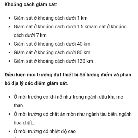
Khoảng cách giám sát:
Giám sát ở khoảng cách dưới 1 km
Giám sát ở khoảng cách dưới 1.5 kmám sát ở khoảng
cách dưới 7 km
Giám sát ở khoảng cách dưới 40 km
Giám sát ở khoảng cách dưới 80 km
Giám sát ở khoảng cách dưới 120 km
Điều kiện môi trường đặt thiết bị Số lượng điểm và phân
bố địa lý các điểm giám sát.
Ở môi trường có khí nổ như trong ngành dầu khí, mỏ
than…
Ở môi trường có chất ăn mòn như ngành tàu biển, ngành
hoá chất…
Ở môi trường có nhiệt độ cao