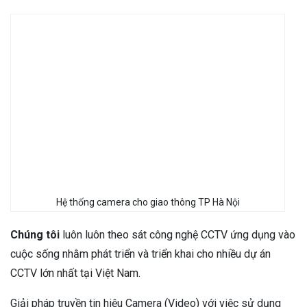
Hệ thống camera cho giao thông TP Hà Nội
Chúng tôi
luôn luôn theo sát công nghệ CCTV ứng dụng vào
cuộc sống nhằm phát triển và triển khai cho nhiều dự án
CCTV lớn nhất tại Việt Nam.
Giải pháp truyền tin hiệu Camera (Video) với việc sử dụng