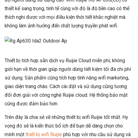
thiết kế sang trọng, tinh tế cùng với độ là độ bền cao có thể
thích nghi được với mọi điều kiện thời tiết khắc nghiệt mà
không làm ảnh hưởng đến chất lượng truyền phát wifi.
Thiết bị tích hợp sẵn dịch vụ Ruijie Cloud miễn phí, không
giới hạn về thời gian giúp người dùng tiết kiệm tối đa chi phí
sử dụng. Sản phẩm cũng tích hợp tính năng wifi marketing,
giao diện trang chào. Cách cài đặt và sử dụng cũng tương
đối đơn giải với công nghệ Ruijie cloud. Hệ thống bảo mật
cũng được đảm bảo hơn.
Trên đây là chia sẻ về những thiết bị wifi Ruijie tốt nhất. Hy
vọng đó sẽ là kiến thức bổ ích để bạn dễ dàng chọn cho
mình một
thiết bị wifi Ruijie
phù hợp với nhu cầu sử dụng và