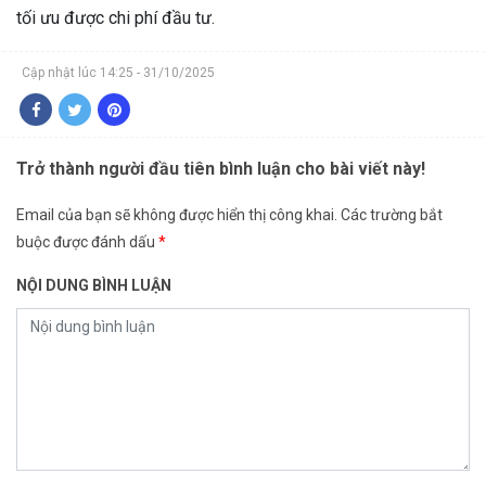
tối ưu được chi phí đầu tư.
Cập nhật lúc 14:25 - 31/10/2025
Trở thành người đầu tiên bình luận cho bài viết này!
Email của bạn sẽ không được hiển thị công khai.
Các trường bắt
buộc được đánh dấu
*
NỘI DUNG BÌNH LUẬN