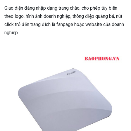
Giao diện đăng nhập dạng trang chào, cho phép tùy biến
theo logo, hình ảnh doanh nghiệp, thông điệp quảng bá, nút
click trỏ đến trang đích là fanpage hoặc website của doanh
nghiệp