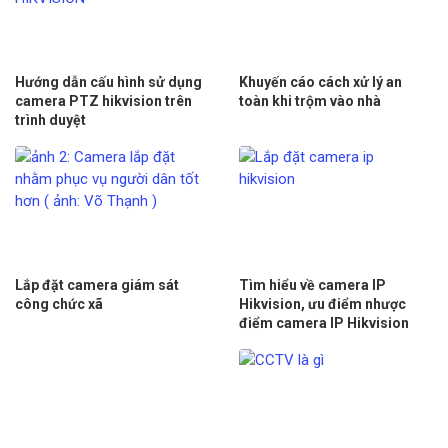
Hướng dẫn cấu hình sử dụng
Khuyến cáo cách xử lý an
camera PTZ hikvision trên
toàn khi trộm vào nhà
trình duyệt
Lắp đặt camera giám sát
Tìm hiểu về camera IP
công chức xã
Hikvision, ưu điểm nhược
điểm camera IP Hikvision