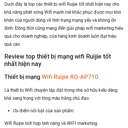
Dưới đây là top các thiết bị wifi Ruijie tốt nhất hiện nay cho
khả năng phát sóng Wifi mạnh mẽ khắc phục được mọi khó
khăn của người dùng về tình trạng mạng yếu và không ổn
định. Đồng thời cũng mang đến giải pháp wifi marketing hiệu
quả cho doanh nghiệp, cửa hàng kinh doanh luôn đạt hiệu
quả cao.
Review top thiết bị mạng wifi Ruijie tốt
nhất hiện nay
Thiết bị mạng
Wifi Ruijie RG-AP710
Là thiết bị Wifi chuyên lắp đặt trong nhà sở hữu kiểu dáng
khá sang trọng với tông màu trắng chủ đạo.
Ưu điểm nổi bật của sản phẩm:
Wifi Ruijie tích hợp tính năng về WIFI marketing: