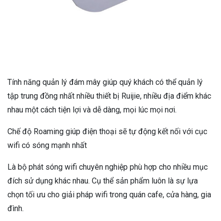
Tính năng quản lý đám mây giúp quý khách có thể quản lý
tập trung đồng nhất nhiều thiết bị Ruijie, nhiều địa điểm khác
nhau một cách tiện lợi và dễ dàng, mọi lúc mọi nơi.
Chế độ Roaming giúp điện thoại sẽ tự động kết nối với cục
wifi có sóng mạnh nhất
Là bộ phát sóng wifi chuyên nghiệp phù hợp cho nhiều mục
đích sử dụng khác nhau. Cụ thể sản phẩm luôn là sự lựa
chọn tối ưu cho giải pháp wifi trong quán cafe, cửa hàng, gia
đình.