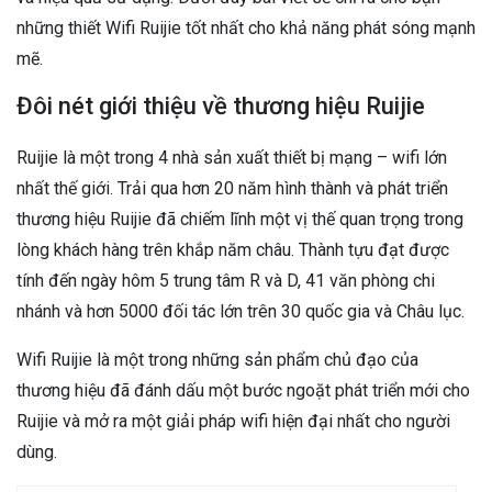
những thiết Wifi Ruijie tốt nhất cho khả năng phát sóng mạnh
mẽ.
Đôi nét giới thiệu về thương hiệu Ruijie
Ruijie là một trong 4 nhà sản xuất thiết bị mạng – wifi lớn
nhất thế giới. Trải qua hơn 20 năm hình thành và phát triển
thương hiệu Ruijie đã chiếm lĩnh một vị thế quan trọng trong
lòng khách hàng trên khắp năm châu. Thành tựu đạt được
tính đến ngày hôm 5 trung tâm R và D, 41 văn phòng chi
nhánh và hơn 5000 đối tác lớn trên 30 quốc gia và Châu lục.
Wifi Ruijie là một trong những sản phẩm chủ đạo của
thương hiệu đã đánh dấu một bước ngoặt phát triển mới cho
Ruijie và mở ra một giải pháp wifi hiện đại nhất cho người
dùng.