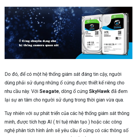
Do đó, để có một hệ thống giám sát đáng tin cậy, người
dùng phải sử dụng những ổ cứng được thiết kế riêng cho
nhu cầu này. Với
Seagate
, dòng ổ cứng
SkyHawk
đã đem
lại sự an tâm cho người sử dụng trong thời gian vừa qua.
Tuy nhiên với sự phát triển của các hệ thống giám sát thông
minh, được tích hợp AI ( trí tuệ nhân tạo ) hoặc các công
nghệ phân tích hình ảnh sẽ yêu cầu ổ cứng có các thông số