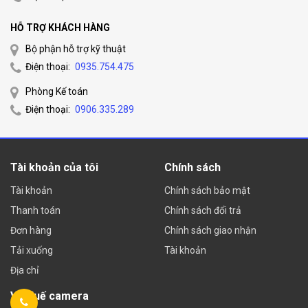
HỖ TRỢ KHÁCH HÀNG
Bộ phận hỗ trợ kỹ thuật
Điện thoại:
0935.754.475
Phòng Kế toán
Điện thoại:
0906.335.289
Tài khoản của tôi
Chính sách
Tài khoản
Chính sách bảo mật
Thanh toán
Chính sách đổi trả
Đơn hàng
Chính sách giao nhận
Tải xuống
Tài khoản
Địa chỉ
Về Huế camera