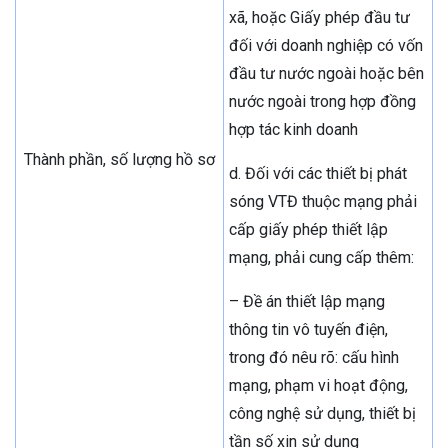
xã, hoặc Giấy phép đầu tư
đối với doanh nghiệp có vốn
đầu tư nước ngoài hoặc bên
nước ngoài trong hợp đồng
hợp tác kinh doanh
Thành phần, số lượng hồ sơ
d. Đối với các thiết bị phát
sóng VTĐ thuộc mạng phải
cấp giấy phép thiết lập
mạng, phải cung cấp thêm:
– Đề án thiết lập mạng
thông tin vô tuyến điện,
trong đó nêu rõ: cấu hình
mạng, phạm vi hoạt động,
công nghệ sử dụng, thiết bị
tần số xin sử dụng