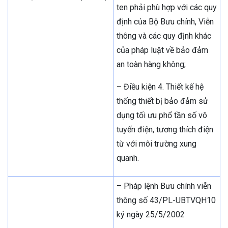
ten phải phù hợp với các quy
định của Bộ Bưu chính, Viễn
thông và các quy định khác
của pháp luật về bảo đảm
an toàn hàng không;
– Điều kiện 4. Thiết kế hệ
thống thiết bị bảo đảm sử
dụng tối ưu phổ tần số vô
tuyến điện, tương thích điện
từ với môi trường xung
quanh.
– Pháp lệnh Bưu chính viễn
thông số 43/PL-UBTVQH10
ký ngày 25/5/2002