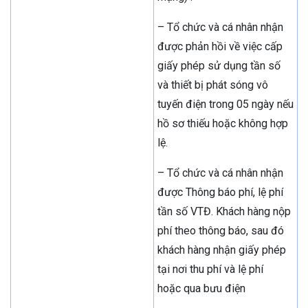
– Tổ chức và cá nhân nhận
được phản hồi về việc cấp
giấy phép sử dụng tần số
và thiết bị phát sóng vô
tuyến điện trong 05 ngày nếu
hồ sơ thiếu hoặc không hợp
lệ.
– Tổ chức và cá nhân nhận
được Thông báo phí, lệ phí
tần số VTĐ. Khách hàng nộp
phí theo thông báo, sau đó
khách hàng nhận giấy phép
tại nơi thu phí và lệ phí
hoặc qua bưu điện