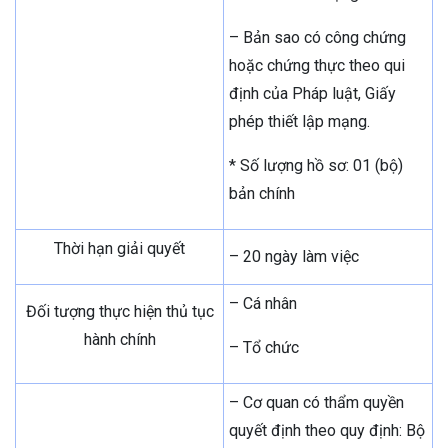
– Bản sao có công chứng
hoặc chứng thực theo qui
định của Pháp luật, Giấy
phép thiết lập mạng.
* Số lượng hồ sơ: 01 (bộ)
bản chính
Thời hạn giải quyết
– 20 ngày làm việc
– Cá nhân
Đối tượng thực hiện thủ tục
hành chính
– Tổ chức
– Cơ quan có thẩm quyền
quyết định theo quy định: Bộ