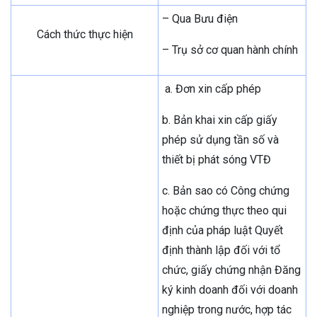
– Qua Bưu điện
Cách thức thực hiện
– Trụ sở cơ quan hành chính
a. Đơn xin cấp phép
b. Bản khai xin cấp giấy
phép sử dụng tần số và
thiết bị phát sóng VTĐ
c. Bản sao có Công chứng
hoặc chứng thực theo qui
định của pháp luật Quyết
định thành lập đối với tổ
chức, giấy chứng nhận Đăng
ký kinh doanh đối với doanh
nghiệp trong nước, hợp tác