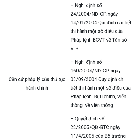
– Nghị định số
24/2004/NĐ-CP, ngày
14/01/2004 Qui định chi tiết
thi hành một số điều của
Pháp lệnh BCVT về Tần số
VTĐ
– Nghị định số
160/2004/NĐ-CP ngày
Căn cứ pháp lý của thủ tục
03/09/2004 Quy định chi
hành chính
tiết thi hành một số điều của
Pháp lệnh Bưu chính, Viễn
thông về viễn thông
– Quyết định số
22/2005/QĐ-BTC ngày
11/4/2005 của Bộ trưởng