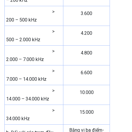
– 200 kHz
>
3.600
200 – 500 kHz
>
4.200
500 – 2.000 kHz
>
4.800
2.000 – 7.000 kHz
>
6.600
7.000 – 14.000 kHz
>
10.000
14.000 – 34.000 kHz
>
15.000
34.000 kHz
Bằng vi ba điểm-