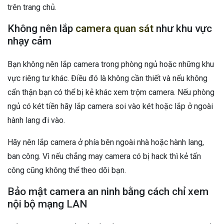
trên trang chủ.
Không nên lắp
camera quan sát
như khu vực
nhạy cảm
Bạn không nên lắp camera trong phòng ngủ hoặc những khu
vực riêng tư khác. Điều đó là không cần thiết và nếu không
cẩn thận bạn có thể bị kẻ khác xem trộm camera. Nếu phòng
ngủ có két tiền hãy lắp camera soi vào két hoặc lắp ở ngoài
hành lang đi vào.
Hãy nên lắp camera ở phía bên ngoài nhà hoặc hành lang,
ban công. Vì nếu chẳng may camera có bị hack thì kẻ tấn
công cũng không thể theo dõi bạn.
Bảo mật camera an ninh bằng cách chỉ xem
nội bộ mạng LAN