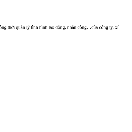
g thời quản lý tình hình lao động, nhân công…của công ty, xí