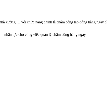
nhà xưởng … với chức năng chính là chấm công lao động hàng ngày,đồn
ian, nhân lực cho công việc quản lý chấm công hàng ngày.