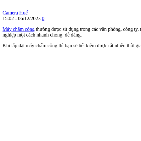
Camera Huế
15:02 - 06/12/2023
0
Máy chấm công
thường được sử dụng trong các văn phòng, công ty, 
nghiệp một cách nhanh chóng, dễ dàng.
Khi lắp đặt máy chấm công thì bạn sẽ tiết kiệm được rất nhiều thời g