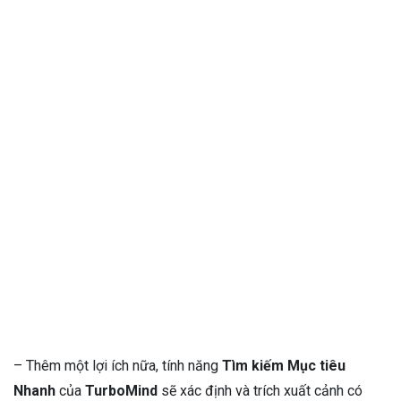
– Thêm một lợi ích nữa, tính năng
Tìm kiếm Mục tiêu
Nhanh
của
TurboMind
sẽ xác định và trích xuất cảnh có