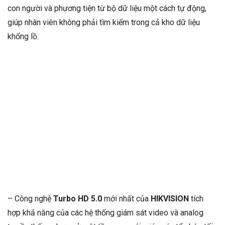
con người và phương tiện từ bộ dữ liệu một cách tự động,
giúp nhân viên không phải tìm kiếm trong cả kho dữ liệu
khổng lồ.
– Công nghệ
Turbo HD 5.0
mới nhất của
HIKVISION
tích
hợp khả năng của các hệ thống giám sát video và analog