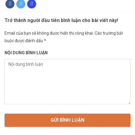
Trở thành người đầu tiên bình luận cho bài viết này!
Email của bạn sẽ không được hiển thị công khai.
Các trường bắt
buộc được đánh dấu
*
NỘI DUNG BÌNH LUẬN