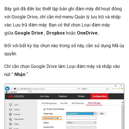
Bây giờ đã đến lúc thiết lập bản ghi đám mây để hoạt động
với Google Drive, chỉ cần mở menu Quản lý lưu trữ và nhấp
vào Lưu trữ đám mây. Bạn có thể chọn Loại đám mây
giữa
Google Drive
,
Dropbox
hoặc
OneDrive.
Đối với bất kỳ tùy chọn nào trong số này, cần sử dụng Mã ủy
quyền.
Chỉ cần chọn Google Drive làm Loại đám mây và nhấp vào
nút ”
Nhận
“.