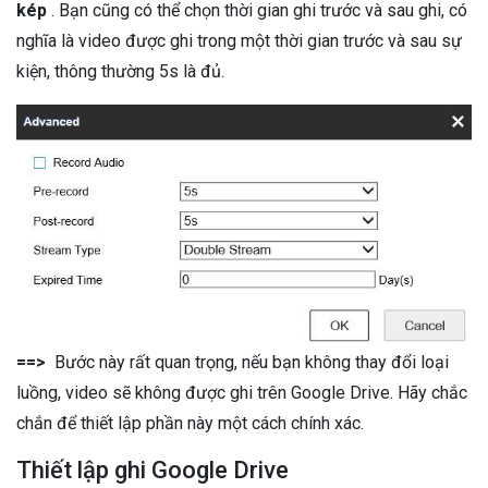
kép
. Bạn cũng có thể chọn thời gian ghi trước và sau ghi, có
nghĩa là video được ghi trong một thời gian trước và sau sự
kiện, thông thường 5s là đủ.
==>
Bước này rất quan trọng, nếu bạn không thay đổi loại
luồng, video sẽ không được ghi trên Google Drive. Hãy chắc
chắn để thiết lập phần này một cách chính xác.
Thiết lập ghi Google Drive