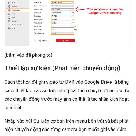
(bấm vào để phóng to)
Thiết lập sự kiện (Phát hiện chuyển động)
Cách tốt hơn để ghi video từ DVR vào Google Drive là bằng
cách thiết lập các sự kiện như phát hiện chuyển động, do đó
các chuyển động trước máy ảnh có thể là tác nhân kích hoạt
quá trình.
Nhấp vào nút Sự kiện cơ bản trên menu bên trái và bật phát
hiện chuyển động cho từng camera bạn muốn ghi vào đám