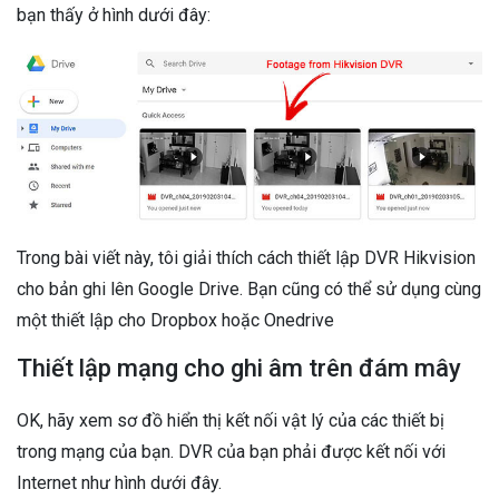
bạn thấy ở hình dưới đây:
Trong bài viết này, tôi giải thích cách thiết lập DVR Hikvision
cho bản ghi lên Google Drive. Bạn cũng có thể sử dụng cùng
một thiết lập cho Dropbox hoặc Onedrive
Thiết lập mạng cho ghi âm trên đám mây
OK, hãy xem sơ đồ hiển thị kết nối vật lý của các thiết bị
trong mạng của bạn. DVR của bạn phải được kết nối với
Internet như hình dưới đây.