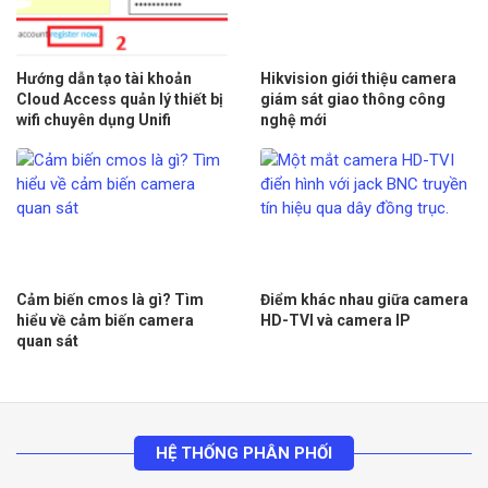
Hướng dẫn tạo tài khoản
Hikvision giới thiệu camera
Cloud Access quản lý thiết bị
giám sát giao thông công
wifi chuyên dụng Unifi
nghệ mới
Cảm biến cmos là gì? Tìm
Điểm khác nhau giữa camera
hiểu về cảm biến camera
HD-TVI và camera IP
quan sát
HỆ THỐNG PHÂN PHỐI