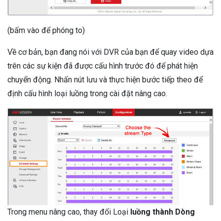
(bấm vào để phóng to)
Về cơ bản, bạn đang nói với DVR của bạn để quay video dựa
trên các sự kiện đã được cấu hình trước đó để phát hiện
chuyển động. Nhấn nút lưu và thực hiện bước tiếp theo để
định cấu hình loại luồng trong cài đặt nâng cao.
Trong menu nâng cao, thay đổi Loại
luồng thành Dòng