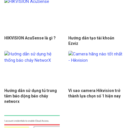
HIKVISION AcuSense là gì ?
Hướng dẫn tạo tài khoản
Ezviz
Hướng dẫn sử dụng tủ trung
Vì sao camera Hikvision trở
tâm báo động báo cháy
thành lựa chọn số 1 hiện nay
networx