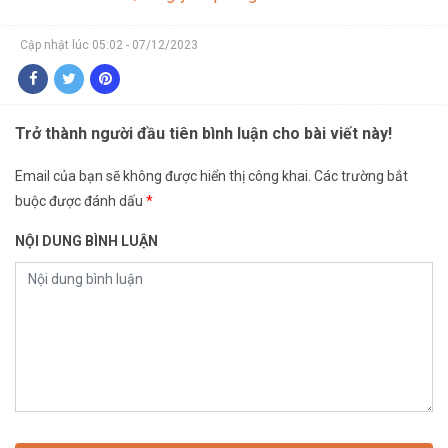
Cập nhật lúc 05:02 - 07/12/2023
Trở thành người đầu tiên bình luận cho bài viết này!
Email của bạn sẽ không được hiển thị công khai.
Các trường bắt
buộc được đánh dấu
*
NỘI DUNG BÌNH LUẬN