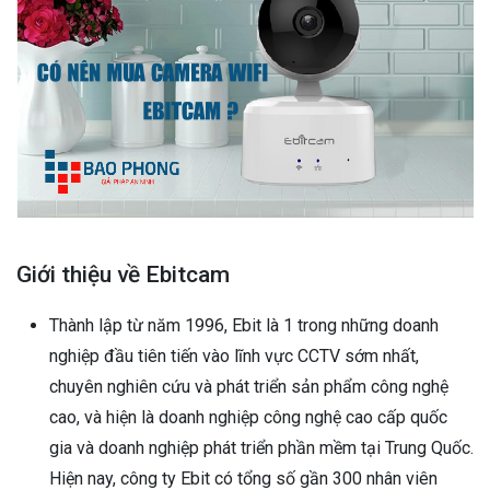
Giới thiệu về Ebitcam
Thành lập từ năm 1996, Ebit là 1 trong những doanh
nghiệp đầu tiên tiến vào lĩnh vực CCTV sớm nhất,
chuyên nghiên cứu và phát triển sản phẩm công nghệ
cao, và hiện là doanh nghiệp công nghệ cao cấp quốc
gia và doanh nghiệp phát triển phần mềm tại Trung Quốc.
Hiện nay, công ty Ebit có tổng số gần 300 nhân viên