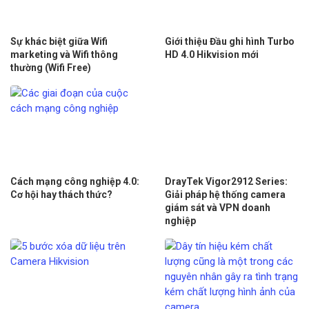
Sự khác biệt giữa Wifi
Giới thiệu Đầu ghi hình Turbo
marketing và Wifi thông
HD 4.0 Hikvision mới
thường (Wifi Free)
Cách mạng công nghiệp 4.0:
DrayTek Vigor2912 Series:
Cơ hội hay thách thức?
Giải pháp hệ thống camera
giám sát và VPN doanh
nghiệp