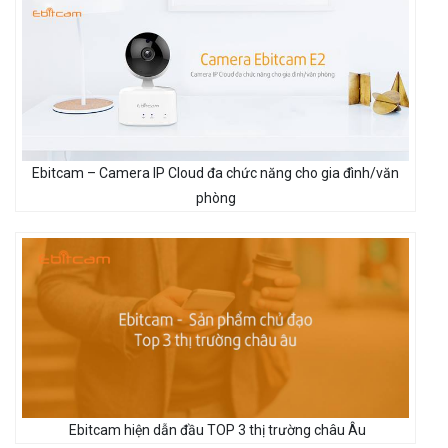
Ebitcam – Camera IP Cloud đa chức năng cho gia đình/văn
phòng
Ebitcam hiện dẫn đầu TOP 3 thị trường châu Âu