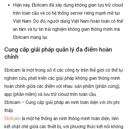
Hiện nay, Ebitcam đã xây dựng không gian lưu trữ cloud
trên toàn cầu và có hệ thống server riêng mạnh mẽ tại
Việt Nam. Do đó, người dùng Việt Nam hoàn toàn có thể
an tâm và tự tin trải nghiệm không gian thông minh mà
Ebitcam mang lại.
Cung cấp giải pháp quản lý đa điểm hoàn
chỉnh
Ebitcam là một trong số ít các công ty trên thế giới có thể tự
nghiên cứu, phát triển các giải pháp không gian thông minh
hoàn chỉnh giữa các điểm với nhau: sản phẩm (phần cứng),
app (phần mềm) và lưu trữ cloud trên toàn cầu.
Ebitcam – Cung cấp giải pháp an ninh toàn diện với chi phí
thấp
Ebitcam
là một hệ thống an ninh thông minh toàn diện, liên
kết chặt chẽ giữa các thiết bị, với phương thức kết nối không