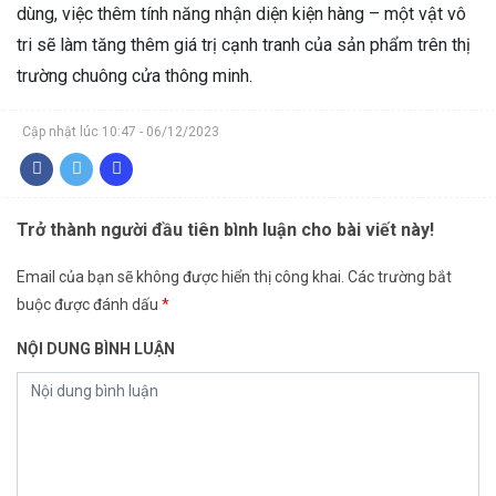
dùng, việc thêm tính năng nhận diện kiện hàng – một vật vô
tri sẽ làm tăng thêm giá trị cạnh tranh của sản phẩm trên thị
trường chuông cửa thông minh.
Cập nhật lúc 10:47 - 06/12/2023
Trở thành người đầu tiên bình luận cho bài viết này!
Email của bạn sẽ không được hiển thị công khai.
Các trường bắt
buộc được đánh dấu
*
NỘI DUNG BÌNH LUẬN