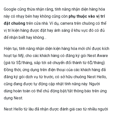
Google cũng thừa nhận rằng, tính năng nhận diện hàng hóa
này có nhạy bén hay không cũng còn
phụ thuộc vào vị trí
đặt chuông
trên cửa nhà. Ví dụ, camera trên chuông có thể
vị trí kiện hàng được đặt hay ánh sáng ở khu vực đó có đủ
để nhận biết hay không…
Hiện tại, tính năng nhận diện kiện hàng hóa mới chỉ được kích
hoạt tại Mỹ, cho các khách hàng có đăng ký gói Nest Aware
(giá từ 5$/tháng, sắp tới sẽ chuyển đổi thành từ 6$/tháng).
Đồng thời, ứng dụng trên điện thoại của các khách hàng đã
đăng ký gói dịch vụ từ trước, có sở hữu chuông Nest Hello,
cũng đang được tự động cập nhật tính năng này. Người
dùng hoàn toàn có thể chủ động bật/tắt thông báo trên ứng
dụng Nest.
Nest Hello từ lâu đã nhận được đánh giá cao từ nhiều người