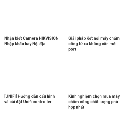
Nhận biết Camera HIKVISION
Giải pháp Kết nối máy chấm
Nhập khẩu hay Nội địa
công từ xa không cần mở
port
[UNIFI] Hướng dẫn cấu hình
Kinh nghiệm chọn mua máy
và cài đặt Unifi controller
chấm công chất lượng phù
hợp nhất